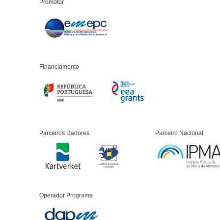
Promotor
Financiamento
Parceiros Dadores
Parceiro Nacional
Operador Programa