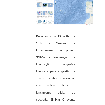
Decorreu no dia 19 de Abril de
2017 a Sessão de
Encerramento do projeto
SNIMar - Preparação de
informação geográfica
integrada para a gestão de
águas marinhas e costeiras,
que incluiu ainda o
lançamento oficial do
geoportal SNIMar. O evento