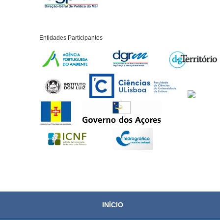
Entidades Participantes
INÍCIO