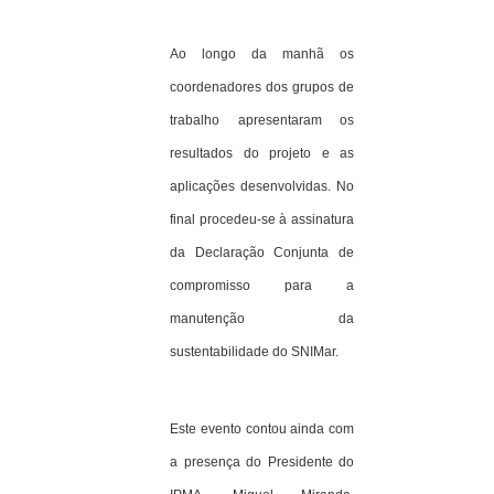
Ao longo da manhã os
coordenadores dos grupos de
trabalho apresentaram os
resultados do projeto e as
aplicações desenvolvidas. No
final procedeu-se à assinatura
da Declaração Conjunta de
compromisso para a
manutenção da
sustentabilidade do SNIMar.
Este evento contou ainda com
a presença do Presidente do