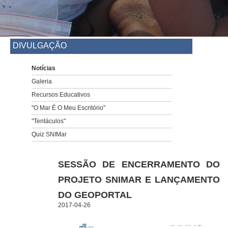
DIVULGAÇÃO
Notícias
Galeria
Recursos Educativos
"O Mar É O Meu Escritório"
"Tentáculos"
Quiz SNIMar
SESSÃO DE ENCERRAMENTO DO
PROJETO SNIMAR E LANÇAMENTO
DO GEOPORTAL
2017-04-26